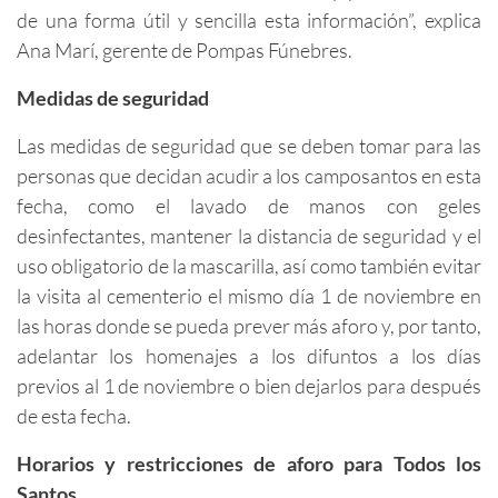
de una forma útil y sencilla esta información”, explica
Ana Marí, gerente de Pompas Fúnebres.
Medidas de seguridad
Las medidas de seguridad que se deben tomar para las
personas que decidan acudir a los camposantos en esta
fecha, como el lavado de manos con geles
desinfectantes, mantener la distancia de seguridad y el
uso obligatorio de la mascarilla, así como también evitar
la visita al cementerio el mismo día 1 de noviembre en
las horas donde se pueda prever más aforo y, por tanto,
adelantar los homenajes a los difuntos a los días
previos al 1 de noviembre o bien dejarlos para después
de esta fecha.
Horarios y restricciones de aforo para Todos los
Santos