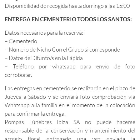
Disponibilidad de recogida hasta domingo a las 15:00
ENTREGA EN CEMENTERIO TODOS LOS SANTOS:
Datos necesarios para la reserva:
– Cementerio
– Número de Nicho Con el Grupo si corresponde
– Datos de Difunto/s en la Lápida
– Teléfono por whatsapp para envío de foto
corroborar.
Las entregas en cementerio se realizarán en el plazo de
Jueves a Sábado y se enviará foto comprobación vía
Whatsapp a la familia en el momento de la colocación
para confirmar la entrega.
Pompas Fúnebres Ibiza SA no puede hacerse
responsable de la conservación y mantenimiento del
arreglo floral entregado una vez enviada la