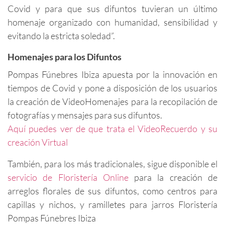
Covid y para que sus difuntos tuvieran un último
homenaje organizado con humanidad, sensibilidad y
evitando la estricta soledad”.
Homenajes para los Difuntos
Pompas Fúnebres Ibiza apuesta por la innovación en
tiempos de Covid y pone a disposición de los usuarios
la creación de VideoHomenajes para la recopilación de
fotografías y mensajes para sus difuntos.
Aquí puedes ver de que trata el VideoRecuerdo y su
creación Virtual
También, para los más tradicionales, sigue disponible el
servicio de Floristería Online
para la creación de
arreglos florales de sus difuntos, como centros para
capillas y nichos, y ramilletes para jarros Floristería
Pompas Fúnebres Ibiza