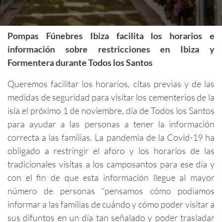
Pompas Fúnebres Ibiza facilita los horarios e
información sobre restricciones en Ibiza y
Formentera durante Todos los Santos
Queremos facilitar los horarios, citas previas y de las
medidas de seguridad para visitar los cementerios de la
isla el próximo 1 de noviembre, día de Todos los Santos
para ayudar a las personas a tener la información
correcta a las familias. La pandemia de la Covid-19 ha
obligado a restringir el aforo y los horarios de las
tradicionales visitas a los camposantos para ese día y
con el fin de que esta información llegue al mayor
número de personas “pensamos cómo podíamos
informar a las familias de cuándo y cómo poder visitar a
sus difuntos en un día tan señalado y poder trasladar