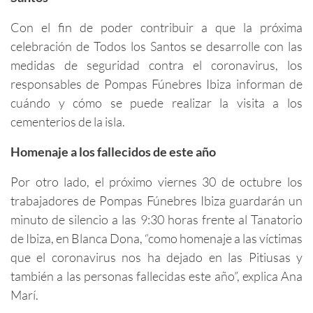
Con el fin de poder contribuir a que la próxima
celebración de Todos los Santos se desarrolle con las
medidas de seguridad contra el coronavirus, los
responsables de Pompas Fúnebres Ibiza informan de
cuándo y cómo se puede realizar la visita a los
cementerios de la isla.
Homenaje a los fallecidos de este año
Por otro lado, el próximo viernes 30 de octubre los
trabajadores de Pompas Fúnebres Ibiza guardarán un
minuto de silencio a las 9:30 horas frente al Tanatorio
de Ibiza, en Blanca Dona, “como homenaje a las víctimas
que el coronavirus nos ha dejado en las Pitiusas y
también a las personas fallecidas este año”, explica Ana
Marí.