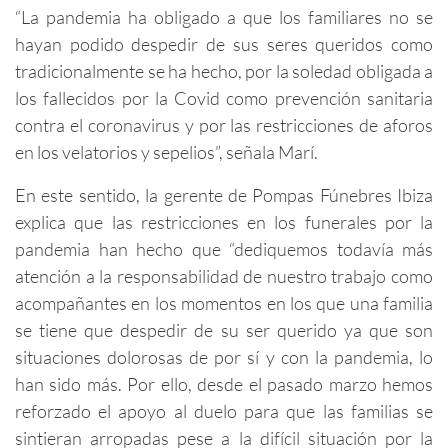
“La pandemia ha obligado a que los familiares no se
hayan podido despedir de sus seres queridos como
tradicionalmente se ha hecho, por la soledad obligada a
los fallecidos por la Covid como prevención sanitaria
contra el coronavirus y por las restricciones de aforos
en los velatorios y sepelios”, señala Marí.
En este sentido, la gerente de Pompas Fúnebres Ibiza
explica que las restricciones en los funerales por la
pandemia han hecho que “dediquemos todavía más
atención a la responsabilidad de nuestro trabajo como
acompañantes en los momentos en los que una familia
se tiene que despedir de su ser querido ya que son
situaciones dolorosas de por sí y con la pandemia, lo
han sido más. Por ello, desde el pasado marzo hemos
reforzado el apoyo al duelo para que las familias se
sintieran arropadas pese a la difícil situación por la