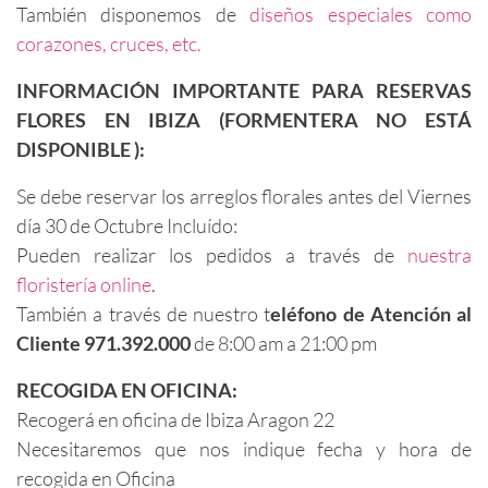
También disponemos de
diseños especiales como
corazones, cruces, etc.
INFORMACIÓN IMPORTANTE PARA RESERVAS
FLORES EN IBIZA (FORMENTERA NO ESTÁ
DISPONIBLE ):
Se debe reservar los arreglos florales antes del Viernes
día 30 de Octubre Incluído:
Pueden realizar los pedidos a través de
nuestra
floristería online
.
También a través de nuestro t
eléfono de Atención al
Cliente 971.392.000
de 8:00 am a 21:00 pm
RECOGIDA EN OFICINA:
Recogerá en oficina de Ibiza Aragon 22
Necesitaremos que nos indique fecha y hora de
recogida en Oficina