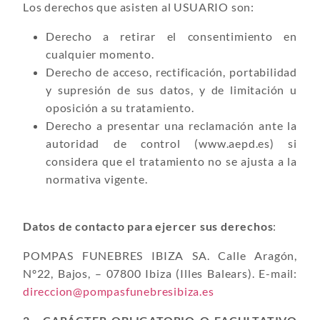
Los derechos que asisten al USUARIO son:
Derecho a retirar el consentimiento en
cualquier momento.
Derecho de acceso, rectificación, portabilidad
y supresión de sus datos, y de limitación u
oposición a su tratamiento.
Derecho a presentar una reclamación ante la
autoridad de control (www.aepd.es) si
considera que el tratamiento no se ajusta a la
normativa vigente.
Datos de contacto para ejercer sus derechos
:
POMPAS FUNEBRES IBIZA SA. Calle Aragón,
Nº22, Bajos, – 07800 Ibiza (Illes Balears). E-mail:
direccion@pompasfunebresibiza.es