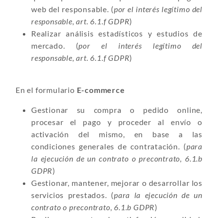
web del responsable. (
por el interés legítimo del
responsable, art. 6.1.f GDPR
)
Realizar análisis estadísticos y estudios de
mercado. (
por el interés legítimo del
responsable, art. 6.1.f GDPR
)
En el formulario
E-commerce
Gestionar su compra o pedido online,
procesar el pago y proceder al envío o
activación del mismo, en base a las
condiciones generales de contratación. (
para
la ejecución de un contrato o precontrato, 6.1.b
GDPR
)
Gestionar, mantener, mejorar o desarrollar los
servicios prestados. (
para la ejecución de un
contrato o precontrato, 6.1.b GDPR
)