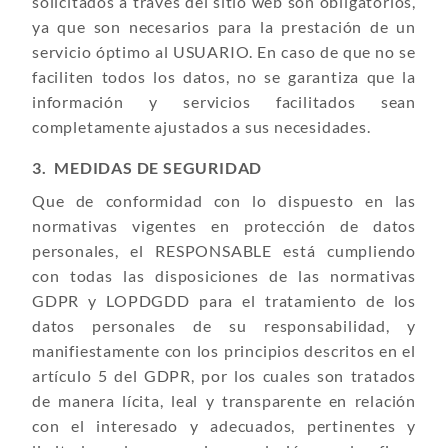
solicitados a través del sitio web son obligatorios,
ya que son necesarios para la prestación de un
servicio óptimo al USUARIO. En caso de que no se
faciliten todos los datos, no se garantiza que la
información y servicios facilitados sean
completamente ajustados a sus necesidades.
3. MEDIDAS DE SEGURIDAD
Que de conformidad con lo dispuesto en las
normativas vigentes en protección de datos
personales, el RESPONSABLE está cumpliendo
con todas las disposiciones de las normativas
GDPR y LOPDGDD para el tratamiento de los
datos personales de su responsabilidad, y
manifiestamente con los principios descritos en el
artículo 5 del GDPR, por los cuales son tratados
de manera lícita, leal y transparente en relación
con el interesado y adecuados, pertinentes y