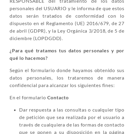
RESPONSABLE del tratamiento de los datos
personales del USUARIO y le informa de que estos
datos serán tratados de conformidad con lo
dispuesto en el Reglamento (UE) 2016/679, de 27
de abril (GDPR), y la Ley Orgánica 3/2018, de 5 de
diciembre (LOPDGDD).
¿Para qué tratamos tus datos personales y por
qué lo hacemos?
Según el formulario donde hayamos obtenido sus
datos personales, los trataremos de manera
confidencial para alcanzar los siguientes fines:
En el formulario
Contacto
Dar respuesta a las consultas o cualquier tipo
de petición que sea realizada por el usuario a
través de cualquiera de las formas de contacto
que se ponen a su disposición en la página