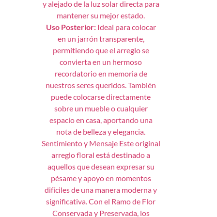
y alejado de la luz solar directa para
mantener su mejor estado.
Uso Posterior:
Ideal para colocar
en un jarrón transparente,
permitiendo que el arreglo se
convierta en un hermoso
recordatorio en memoria de
nuestros seres queridos. También
puede colocarse directamente
sobre un mueble o cualquier
espacio en casa, aportando una
nota de belleza y elegancia.
Sentimiento y Mensaje Este original
arreglo floral está destinado a
aquellos que desean expresar su
pésame y apoyo en momentos
difíciles de una manera moderna y
significativa. Con el Ramo de Flor
Conservada y Preservada, los