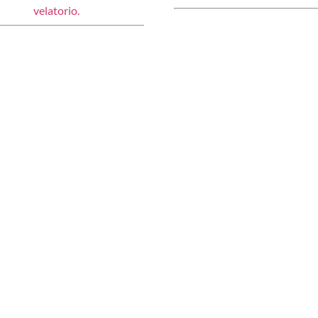
velatorio.