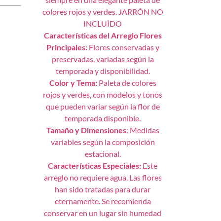
colores rojos y verdes. JARRÓN NO
INCLUÍDO
Características del Arreglo Flores
Principales:
Flores conservadas y
preservadas, variadas según la
temporada y disponibilidad.
Color y Tema:
Paleta de colores
rojos y verdes, con modelos y tonos
que pueden variar según la flor de
temporada disponible.
Tamaño y Dimensiones
: Medidas
variables según la composición
estacional.
Características Especiales:
Este
arreglo no requiere agua. Las flores
han sido tratadas para durar
eternamente. Se recomienda
conservar en un lugar sin humedad