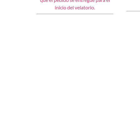
inicio del velatorio.