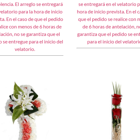
encia. El arreglo se entregará
se entregará en el velatorio p
velatorio para la hora de inicio
hora de inicio prevista. En el 
ta. En el caso de que el pedido
que el pedido se realice con
alice con menos de 6 horas de
de 6 horas de antelación, n
lación, no se garantiza que el
garantiza que el pedido se en
 se entregue para el inicio del
para el inicio del velatori
velatorio.